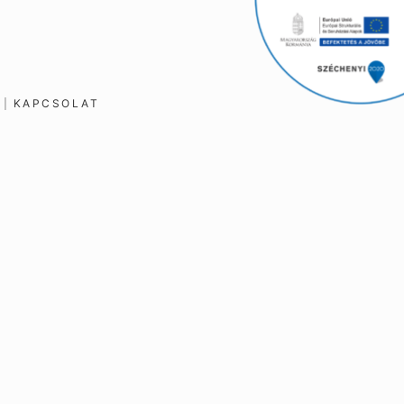
K
KAPCSOLAT