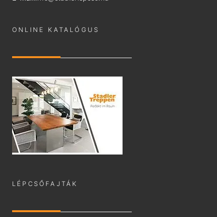
ONLINE KATALÓGUS
LÉPCSŐFAJTÁK