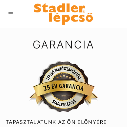
GARANCIA
TAPASZTALATUNK AZ ÖN ELŐNYÉRE