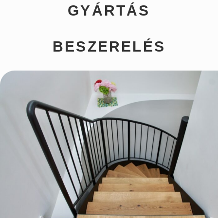
GYÁRTÁS
BESZERELÉS