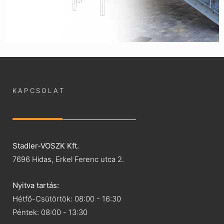
KAPCSOLAT
Stadler-VOSZK Kft.
7696 Hidas, Erkel Ferenc utca 2.
Nyitva tartás:
Hétfő-Csütörtök: 08:00 - 16:30
Péntek: 08:00 - 13:30