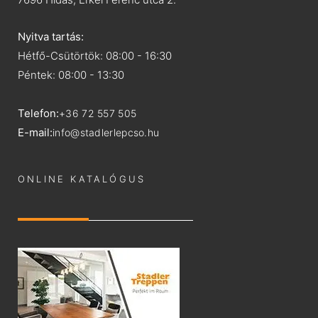
Nyitva tartás:
Hétfő-Csütörtök: 08:00 - 16:30
Péntek: 08:00 - 13:30
Telefon:
+36 72 557 505
E-mail:
info@stadlerlepcso.hu
ONLINE KATALÓGUS