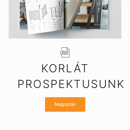
KORLÁT
PROSPEKTUSUNK
Megnyitás