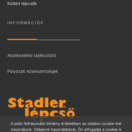
Kültéri lépcsők
INFORMÁCIÓK
Adatkezelési tájékoztató
Pályázati kötelezettségek
A jobb felhasználói élmény érdekében az oldalon cookie-kat
használunk. Oldalunk használatával, Ön elfogadja a cookie-k