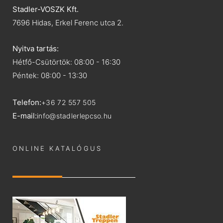
Stadler-VOSZK Kft.
7696 Hidas, Erkel Ferenc utca 2.
Nyitva tartás:
Hétfő-Csütörtök: 08:00 - 16:30
Péntek: 08:00 - 13:30
Telefon:
+36 72 557 505
E-mail:
info@stadlerlepcso.hu
ONLINE KATALÓGUS