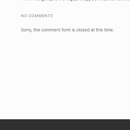
NO COMMENTS
Sorry, the comment form is closed at this time.