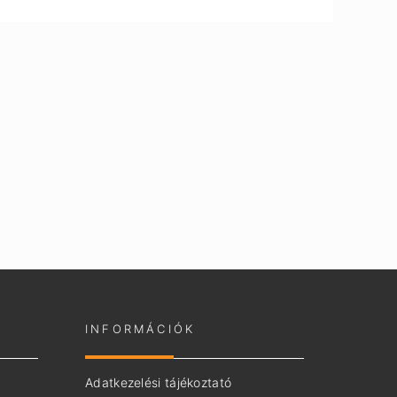
INFORMÁCIÓK
Adatkezelési tájékoztató