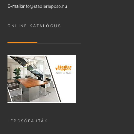
E-mail:
info@stadlerlepcso.hu
ONLINE KATALÓGUS
LÉPCSŐFAJTÁK