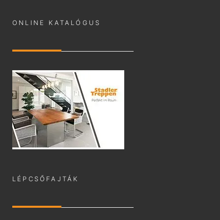
ONLINE KATALÓGUS
LÉPCSŐFAJTÁK