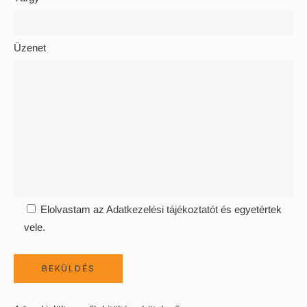
Üzenet
Elolvastam az
Adatkezelési tájékoztatót
és egyetértek
vele.